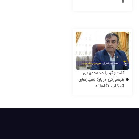
!!
گفت‌وگو با محمدمهدی
طهمورثی درباره معیارهای
انتخاب آگاهانه