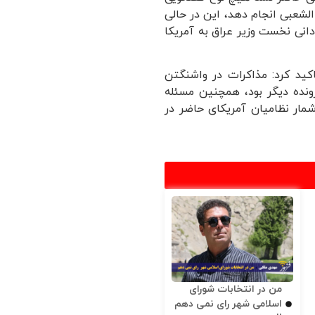
الشعبی انجام دهد، این در حالی
نی نخست وزیر عراق به آمریکا
کید کرد: مذاکرات در واشنگتن
نده دیگر بود، همچنین مسئله
مار نظامیان آمریکای حاضر در
من در انتخابات شورای
اسلامی شهر رای نمی دهم