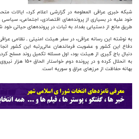
شبکه خبری عراقی المعلومه در گزارشی اعلام کرد، ایالات م
خود علیه در بسیاری از پرونده‌های اقتصادی، اجتماعی، سیاسی و 
طریق مانع از دستیابی بغداد به ثبات در پرونده‌های حیاتی خود ش
به نوشته این رسانه عراقی، در سفر هیئت امنیتی ـ نظامی عراقی
دفاع این کشور و عضویت فرماندهان عالی‌رتبه این کشور انجام
دنبال باج گیری از هیئت بود، اول مسئله تکمیل روند مسلح کردن
به انحلال کرده و در پرون
بهانه حفاظت از مرزهای عراق و سوریه است.