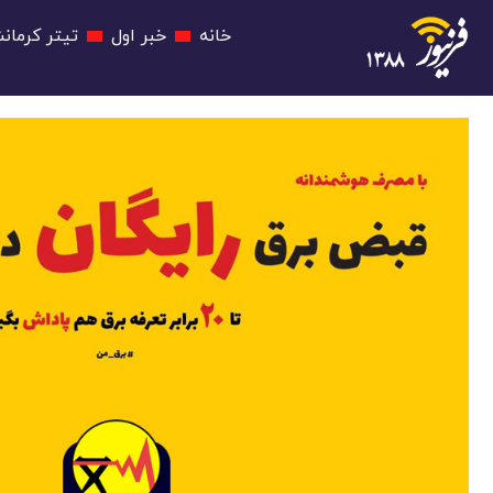
خانه
خبر اول
تیتر کرمانش