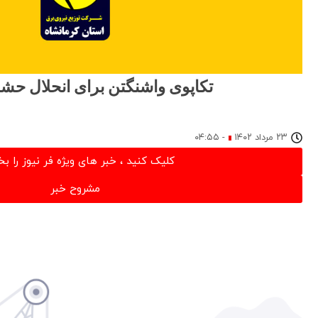
تکاپوی واشنگتن برای انحلال حش
۲۳ مرداد ۱۴۰۲
-
۰۴:۵۵
کلیک کنید ، خبر های ویژه فر نیوز را بخ
مشروح خبر