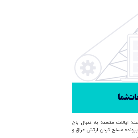
ت: ایالات متحده به دنبال باج
پرونده مسلح کردن ارتش عراق و