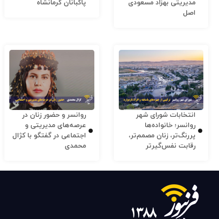
مدیریتی بهزاد مسعودی
پاکبانان کرمانشاه
اصل
انتخابات شورای شهر
روانسر و حضور زنان در
روانسر؛ خانواده‌ها
عرصه‌های مدیریتی و
پررنگ‌تر، زنان مصمم‌تر،
اجتماعی در گفتگو با کژال
رقابت نفس‌گیرتر
محمدی