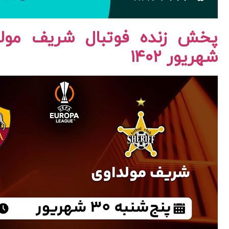
شهریور ۱۴۰۲