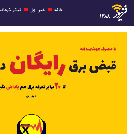
خانه
خبر اول
تیتر کرمانش