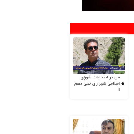
من در انتخابات شورای
اسلامی شهر رای نمی دهم
!!