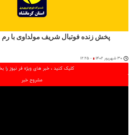
پخش زنده فوتبال شریف مولداوی با رم ۳۰ شهریور ۱۴۰۲
۳۰ شهریور ۱۴۰۲
-
۱۲:۲۵
کلیک کنید ، خبر های ویژه فر نیوز را بخ
مشروح خبر