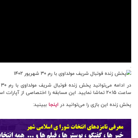
.
ساعت 20:15 تماشا نمایید. این مسابقه را اختصاصی از آپارات اسپورت تماشا کنید.
پخش زنده این بازی را می‌توانید در
اینجا
ببینید: