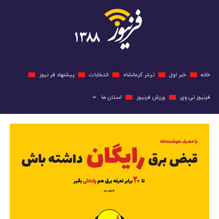
خانه
خبر اول
تیتر کرمانشاه
انتخابات
پیشنهاد فر نیوز
فرنیوز تی وی
ورزش فرنیوز
استان ها