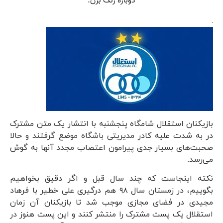
.
بازیکنان استقلال شامگاه پنجشنبه با انتشار یک متن مشترک
در به شدت علیه کادر مدیریتی باشگاه موضع گرفتند و حالا
صحبت‌های بسیار جدی پیرامون اعتصاب مجدد آنها به گوش
می‌رسد.
نکته اینجاست که چند سال قبل و اگر دقیق بخواهیم
بگوییم، در زمستان سال ۹۸ هم درگیری علی خطیر با فرهاد
مجیدی در فضای مجازی موجب شد تا بازیکنان آن زمان
استقلال یک پست مشترک را منتشر کنند و این پست هنوز در