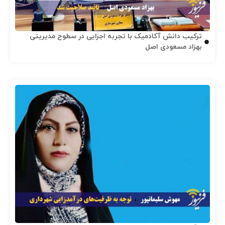
ترکیب دانش آکادمیک با تجربه اجرایی در سطوح مدیریتی
بهزاد مسعودی اصل