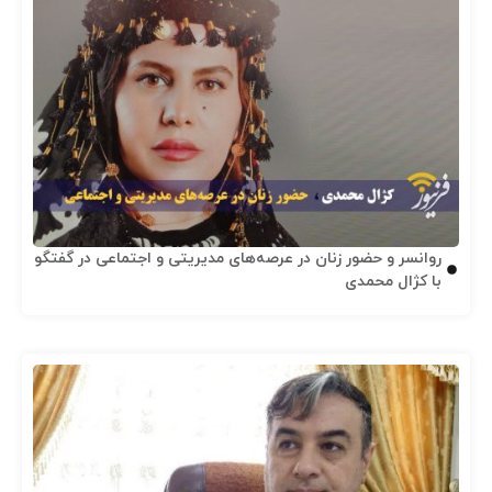
روانسر و حضور زنان در عرصه‌های مدیریتی و اجتماعی در گفتگو
با کژال محمدی