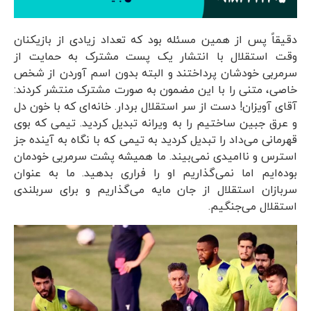
دقیقاً پس از همین مسئله بود که تعداد زیادی از بازیکنان
وقت استقلال با انتشار یک پست مشترک به حمایت از
سرمربی خودشان پرداختند و البته بدون اسم آوردن از شخص
خاصی، متنی را با این مضمون به صورت مشترک منتشر کردند:
آقای آویزان! دست از سر استقلال بردار. خانه‌ای که با خون دل
و عرق جبین ساختیم را به ویرانه تبدیل کردید. تیمی که بوی
قهرمانی می‌داد را تبدیل کردید به تیمی که با نگاه به آینده جز
استرس و ناامیدی نمی‌بیند. ما همیشه پشت سرمربی خودمان
بوده‌ایم اما نمی‌گذاریم او را فراری بدهید. ما به عنوان
سربازان استقلال از جان مایه می‌گذاریم و برای سربلندی
استقلال می‌جنگیم.