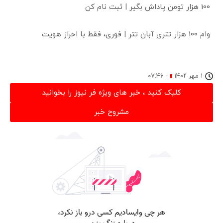
100 هزار تومن پاداش بگیر | ثبت نام کن
وام 100 هزار تتری آبان تتر | فوری، فقط با احراز هویت
۱ مهر ۱۴۰۲
-
۰۷:۴۶
کلیک کنید ، خبر های ویژه فر نیوز را بخوانید
مشروح خبر