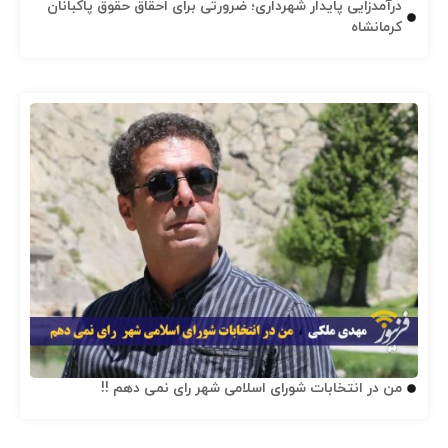
درآمدزایی پایدار شهرداری؛ ضرورتی برای احقاق حقوق پاکبانان
کرمانشاه
من در انتخابات شورای اسلامی شهر رای نمی دهم !!