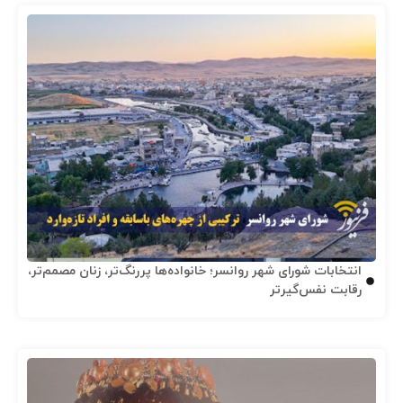
انتخابات شورای شهر روانسر؛ خانواده‌ها پررنگ‌تر، زنان مصمم‌تر،
رقابت نفس‌گیرتر