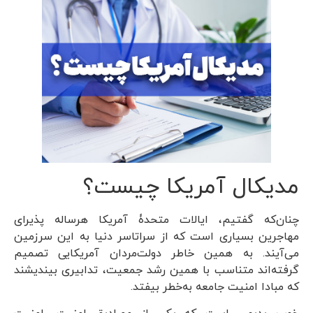
مدیکال آمریکا چیست؟
چنان‌که گفتیم، ایالات متحدۀ آمریکا هرساله پذیرای
مهاجرین بسیاری است که از سراتاسر دنیا به این سرزمین
می‌آیند. به همین خاطر دولت‌مردان آمریکایی تصمیم
گرفته‌اند متناسب با همین رشد جمعیت، تدابیری بیندیشند
که مبادا امنیت جامعه به‌خطر بیفتد.