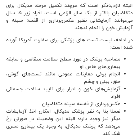
البته لازم‌به‌ذکر است که هرچند تکمیل مرحله مدیکال برای
متقاضیان بالاتر از یک سال الزامی است، افراد زیر 15 سال
می‌توانند آزمایشاتی نظیر عکس‌برداری از قفسه سینه و
آزمایش خون را انجام ندهند.
در ادامه، لیست تست های پزشکی برای سفارت آمریکا آورده
شده است:
مصاحبه پزشک در مورد سطح سلامت متقاضی و سابقه
بیماری‌های خاص او
انجام برخی معاینات عمومی مانند تست‌های گوش،
حلق، بینی و چشم
آزمایش‌های خون و ادرار برای تایید سلامت جسمانی
افراد
عکس‌برداری از قفسه سینه متقاضیان
ضمنا بنا به نظر پزشک مدیکال، امکان اخذ آزمایشات
دیگر نیز وجود دارد؛ البته این وضعیت در صورتی رخ
می‌دهد که پزشک مدیکال، به وجود یک بیماری مسری
شک کند.