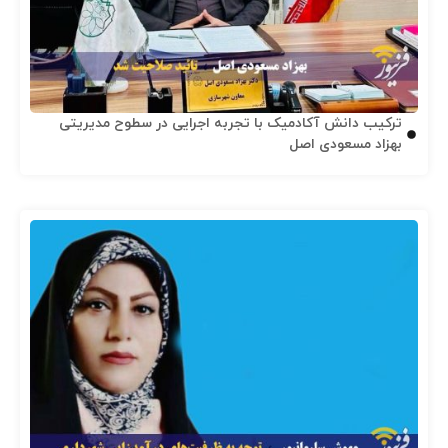
ترکیب دانش آکادمیک با تجربه اجرایی در سطوح مدیریتی
بهزاد مسعودی اصل