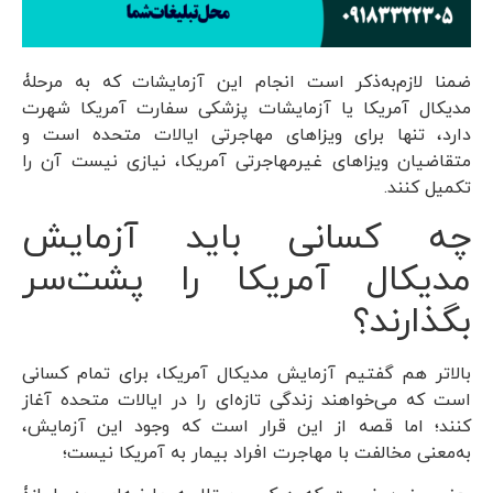
ضمنا لازم‌به‌ذکر است انجام این آزمایشات که به مرحلۀ
مدیکال آمریکا یا آزمایشات پزشکی سفارت آمریکا شهرت
دارد، تنها برای ویزاهای مهاجرتی ایالات متحده است و
متقاضیان ویزاهای غیرمهاجرتی آمریکا، نیازی نیست آن را
تکمیل کنند.
چه کسانی باید آزمایش
مدیکال آمریکا را پشت‌سر
بگذارند؟
بالاتر هم گفتیم آزمایش مدیکال آمریکا، برای تمام کسانی
است که می‌خواهند زندگی تازه‌ای را در ایالات متحده آغاز
کنند؛ اما قصه از این قرار است که وجود این آزمایش،
به‌معنی مخالفت با مهاجرت افراد بیمار به آمریکا نیست؛