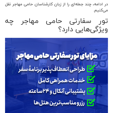
در ادامه، چند جمله‌ای را از زبان کارشناسان حامی مهاجر نقل
می‌کنیم.
تور سفارتی حامی مهاجر چه
ویژگی‌هایی دارد؟