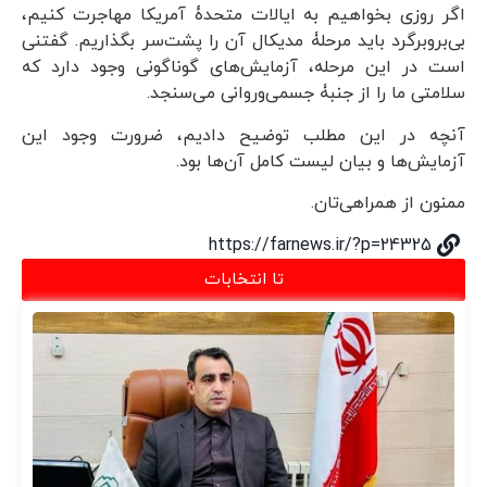
اگر روزی بخواهیم به ایالات متحدۀ آمریکا مهاجرت کنیم،
بی‌بروبرگرد باید مرحلۀ مدیکال آن را پشت‌سر بگذاریم. گفتنی
است در این مرحله، آزمایش‌های گوناگونی وجود دارد که
سلامتی ما را از جنبۀ جسمی‌وروانی می‌سنجد.
آنچه در این مطلب توضیح دادیم، ضرورت وجود این
آزمایش‌ها و بیان لیست کامل آن‌ها بود.
ممنون از همراهی‌تان.
https://farnews.ir/?p=24325
تا انتخابات