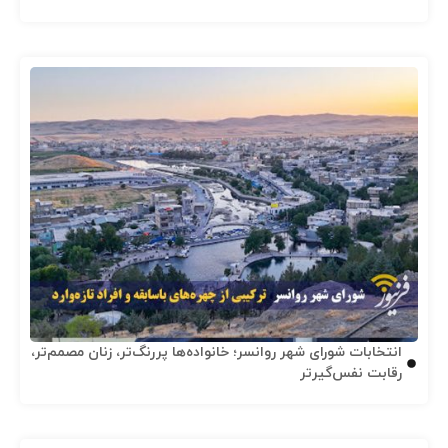
انتخابات شورای شهر روانسر؛ خانواده‌ها پررنگ‌تر، زنان مصمم‌تر،
رقابت نفس‌گیرتر