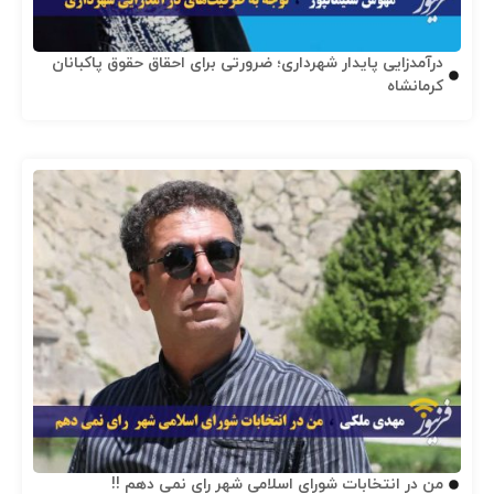
درآمدزایی پایدار شهرداری؛ ضرورتی برای احقاق حقوق پاکبانان
کرمانشاه
من در انتخابات شورای اسلامی شهر رای نمی دهم !!