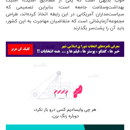
خوب بدیهی است که یکی از مصادیق امنیت، امنیت
بهداشت‌وسلامت جامعه است؛ بنابراین تصمیمی که
سیاست‌مداران آمریکایی در این رابطه اتخاذ کرده‌اند، طراحی
مجموعه‌آزمایشاتی است که متقاضیان مهاجرت به این کشور،
باید آن را پشت‌سر بگذارند.