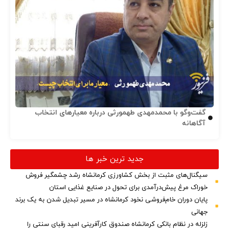
گفت‌وگو با محمدمهدی طهمورثی درباره معیارهای انتخاب
آگاهانه
جدید ترین خبر ها
سیگنال‌های مثبت از بخش کشاورزی کرمانشاه رشد چشمگیر فروش
خوراک مرغ پیش‌درآمدی برای تحول در صنایع غذایی استان
پایان دوران خام‌فروشی نخود کرمانشاه در مسیر تبدیل شدن به یک برند
جهانی
زلزله در نظام بانکی کرمانشاه صندوق کارآفرینی امید رقبای سنتی را