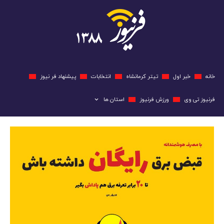
خانه
خبر اول
تیتر کرمانشاه
انتخابات
پیشنهاد فر نیوز
فرنیوز تی وی
ورزش فرنیوز
استان ها