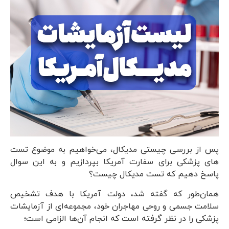
پس از بررسی چیستی مدیکال، می‌خواهیم به موضوع تست
های پزشکی برای سفارت آمریکا بپردازیم و به این سوال
پاسخ دهیم که تست مدیکال چیست؟
همان‌طور که گفته شد، دولت آمریکا با هدف تشخیص
سلامت جسمی و روحی مهاجران خود، مجموعه‌ای از آزمایشات
پزشکی را در نظر گرفته است که انجام آن‌ها الزامی است؛