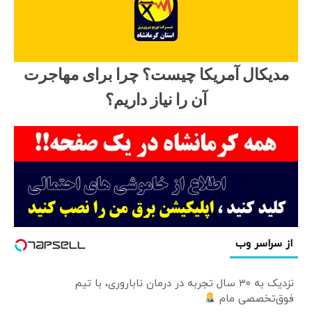
مدیکال آمریکا چیست؟ چرا برای مهاجرت
آن را نیاز داریم؟
از سراسر وب
نزدیک به ۳۰ سال تجربه در درمان ناباروری، با تیم
فوق‌تخصصی مام