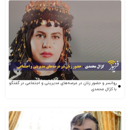
روانسر و حضور زنان در عرصه‌های مدیریتی و اجتماعی در گفتگو
با کژال محمدی