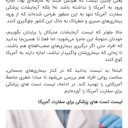
یعنی چنین نیست که هرکس مبتلا به عارضه‌ای بود، اجازۀ
ورود به آمریکا را نداشته باشد. نه! بلکه آزمایشات پزشکی
سفارت آمریکا تنها به این منظور طراحی شده‌اند که از ورود
بیماری‌های مسری و خطرناک به خاک این کشور جلوگیری کنند.
حالا جلوتر که لیست آزمایشات مدیکال را برایتان بگوییم،
خودتان متوجۀ این ماجرا می‌شوید؛ اما فعلا تا همین‌جا بدانید
که افراد حتی اگر درگیری بیماری‌های صعب‌العلاج هم باشند،
تا زمانی که بیماری‌شان واگیردار نباشد، اجازه دارند به آمریکا
کوچ کنند.
البته! بد نیست بدانید که در کنار بیماری‌های جسمانی،
سلامت روانی افراد هم بررسی می‌شود تا مبادا خطری جامعۀ
آمریکایی را تهدید کند. در ادامه، لیست تست های پزشکی
برای سفارت آمریکا را آورده‌ایم.
لیست تست های پزشکی برای سفارت آمریکا