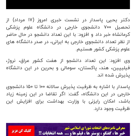
.
دکتر یحیی پاسدار در نشست خبری امروز (۱۷ مرداد) از
تحصیل ۷۰۰ دانشجوی خارجی در دانشگاه علوم پزشکی
کرمانشاه خبر داد و افزود: با این تعداد دانشجو در حال حاضر
از نظر تعداد دانشجوی خارجی به ایرانی، در صدر دانشگاه های
علوم پزشکی کشور هستیم.
وی افزود: این تعداد دانشجو از هفت کشور عراق، نروژ،
فیلیپین، هند، پاکستان، سومالی و بحرین در این دانشگاه
پذیرش شده اند.
پاسدار با اشاره به ظرفیت پذیرش سالانه ۱۰۰ تا ۱۵۰ دانشجوی
خارجی در این دانشگاه، گفت: اگر تقاضا در این زمینه زیاد
باشد، امکان رایزنی با وزارت بهداشت برای افزایش این
ظرفیت وجود دارد.