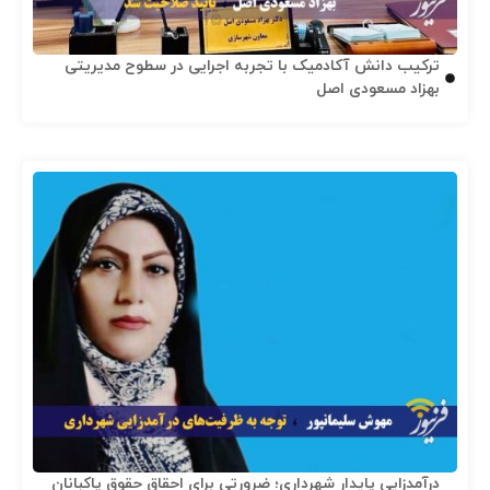
ترکیب دانش آکادمیک با تجربه اجرایی در سطوح مدیریتی
بهزاد مسعودی اصل
درآمدزایی پایدار شهرداری؛ ضرورتی برای احقاق حقوق پاکبانان