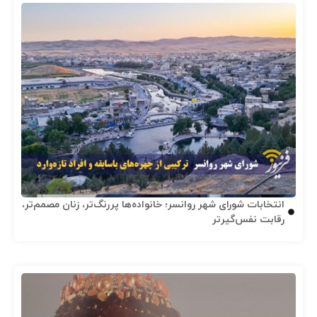
انتخابات شورای شهر روانسر؛ خانواده‌ها پررنگ‌تر، زنان مصمم‌تر،
رقابت نفس‌گیرتر