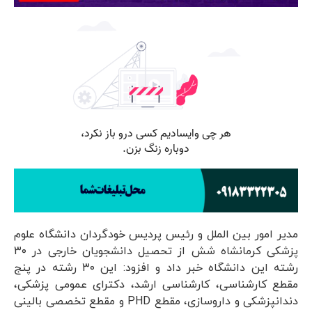
مدیر امور بین الملل و رئیس پردیس خودگردان دانشگاه علوم
پزشکی کرمانشاه شش از تحصیل دانشجویان خارجی در ۳۰
رشته این دانشگاه خبر داد و افزود: این ۳۰ رشته در پنج
مقطع کارشناسی، کارشناسی ارشد، دکترای عمومی پزشکی،
دندانپزشکی و داروسازی، مقطع PHD و مقطع تخصصی بالینی