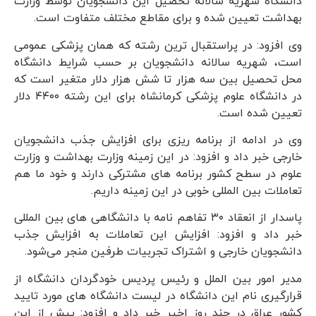
دانشگاه شهریه سالانه تحصیل این دانشجویان توسط وزارت
بهداشت تعیین شده و برای مقاطع مختلف متفاوت است.
وی افزود: در پراستقبال ترین رشته که همان پزشکی عمومی
است، شهریه سالانه دانشجویان بر حسب شرایط دانشگاه
محل تحصیل بین سه هزار تا شش هزار دلار متغیر است که
در دانشگاه علوم پزشکی کرمانشاه برای این رشته ۴۴۰۰ دلار
تعیین شده است.
وی در ادامه از برنامه ریزی برای افزایش جذب دانشجویان
خارجی خبر داد و افزود: در این زمینه وزارت بهداشت و وزارت
علوم در سطح کشور برنامه های مشترکی دارند و خود ما هم
تعاملات بین المللی خوبی در این زمینه داریم.
پاسدار از انعقاد ۳۰ تفاهم نامه با دانشگاهی های بین المللی
خبر داد و افزود: افزایش این تعاملات به افزایش جذب
دانشجویان خارجی و اشتراک تجربیات طرفین منجر می‌شود.
مدیر امور بین الملل و رئیس پردیس خودگردان دانشگاه از
قرارگیری نام این دانشگاه در لیست دانشگاه های مورد تایید
کشور عراق در چند روز اخیر خبر داد و افزود: پیش از این