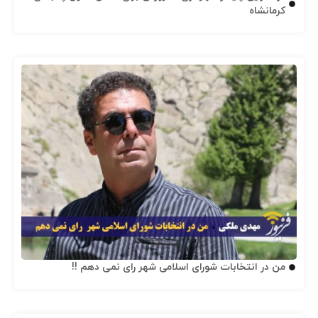
کرمانشاه
من در انتخابات شورای اسلامی شهر رای نمی دهم !!