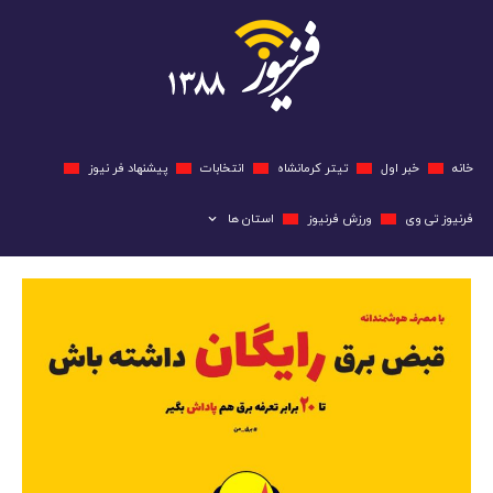
خانه
خبر اول
تیتر کرمانشاه
انتخابات
پیشنهاد فر نیوز
فرنیوز تی وی
ورزش فرنیوز
استان ها