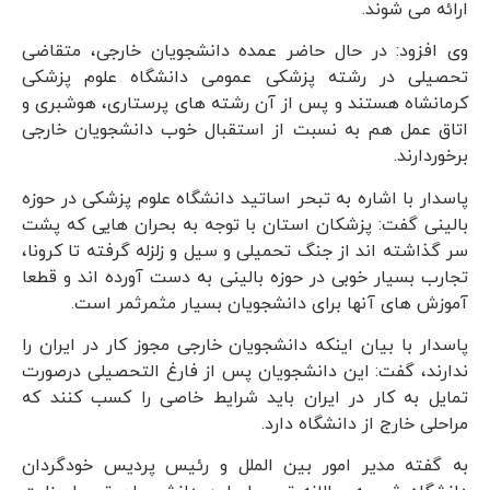
ارائه می شوند.
وی افزود: در حال حاضر عمده دانشجویان خارجی، متقاضی
تحصیلی در رشته پزشکی عمومی دانشگاه علوم پزشکی
کرمانشاه هستند و پس از آن رشته های پرستاری، هوشبری و
اتاق عمل هم به نسبت از استقبال خوب دانشجویان خارجی
برخوردارند.
پاسدار با اشاره به تبحر اساتید دانشگاه علوم پزشکی در حوزه
بالینی گفت: پزشکان استان با توجه به بحران هایی که پشت
سر گذاشته اند از جنگ تحمیلی و سیل و زلزله گرفته تا کرونا،
تجارب بسیار خوبی در حوزه بالینی به دست آورده اند و قطعا
آموزش های آنها برای دانشجویان بسیار مثمرثمر است.
پاسدار با بیان اینکه دانشجویان خارجی مجوز کار در ایران را
ندارند، گفت: این دانشجویان پس از فارغ التحصیلی درصورت
تمایل به کار در ایران باید شرایط خاصی را کسب کنند که
مراحلی خارج از دانشگاه دارد.
به گفته مدیر امور بین الملل و رئیس پردیس خودگردان