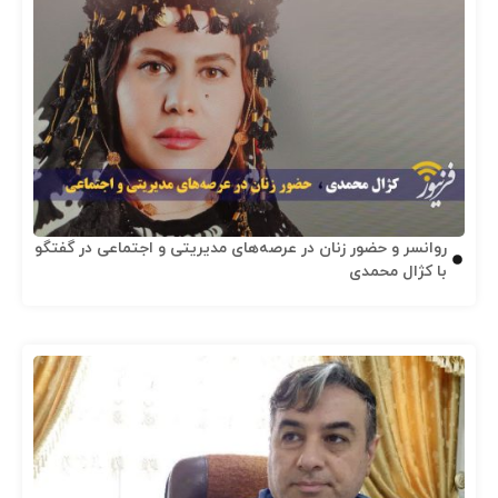
روانسر و حضور زنان در عرصه‌های مدیریتی و اجتماعی در گفتگو
با کژال محمدی