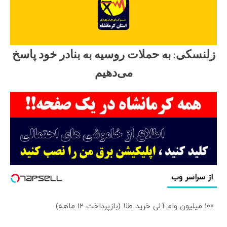
زلنسکی: به حملات روسیه به بنادر خود پاسخ
می‌دهیم
از سراسر وب
100 میلیون وام آنی خرید طلا (بازپرداخت 12 ماهه)