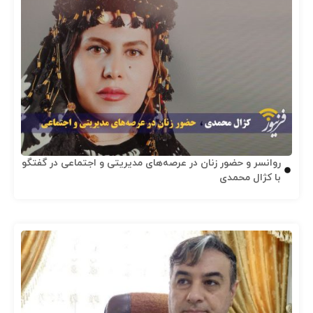
روانسر و حضور زنان در عرصه‌های مدیریتی و اجتماعی در گفتگو
با کژال محمدی