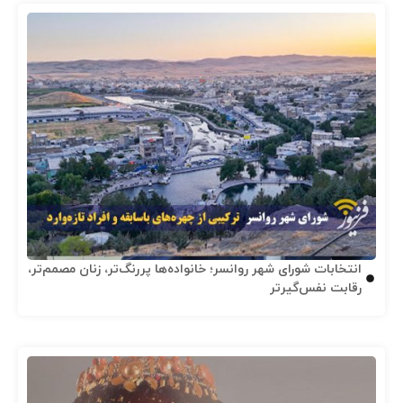
انتخابات شورای شهر روانسر؛ خانواده‌ها پررنگ‌تر، زنان مصمم‌تر،
رقابت نفس‌گیرتر