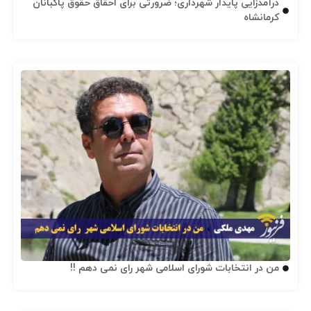
درآمدزایی پایدار شهرداری؛ ضرورتی برای احقاق حقوق پاکبانان
کرمانشاه
من در انتخابات شورای اسلامی شهر رای نمی دهم !!