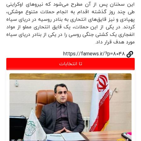
این سخنان پس از آن مطرح می‌شود که نیروهای اوکراینی
طی چند روز گذشته اقدام به انجام حملات متنوع موشکی،
پهپادی و نیز قایق‌های انتحاری به بنادر روسیه در دریای سیاه
کردند. در یکی از این حملات، یک قایق انتحاری مملو از مواد
انفجاری یک کشتی جنگی روسی را در یکی از بنادر دریای سیاه
مورد هدف قرار داد.
https://farnews.ir/?p=8048
تا انتخابات