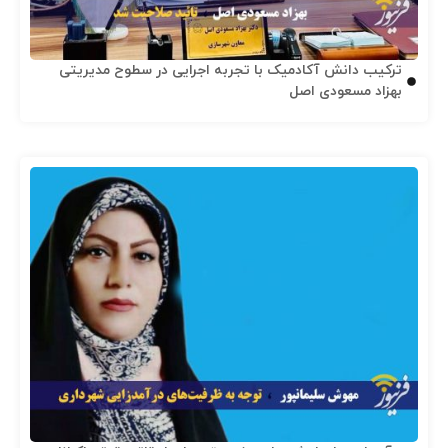
ترکیب دانش آکادمیک با تجربه اجرایی در سطوح مدیریتی
بهزاد مسعودی اصل