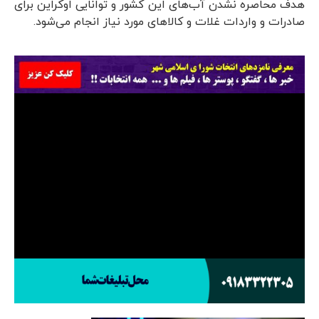
هدف محاصره نشدن آب‌های این کشور و توانایی اوکراین برای
صادرات و واردات غلات و کالاهای مورد نیاز انجام می‌شود.