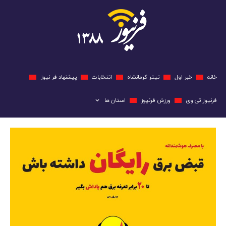
خانه
خبر اول
تیتر کرمانشاه
انتخابات
پیشنهاد فر نیوز
فرنیوز تی وی
ورزش فرنیوز
استان ها