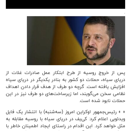
.
پس از خروج روسیه از طرح ابتکار عمل صادرات غلات از
دریای سیاه، حملات دو کشور به بنادر یکدیگر در دریای سیاه
افزایش یافته است. گرچه دو طرف از هدف قرار دادن اهداف
نظامی سخن می‌گویند، اما زیرساخت‌های دو طرف نیز در این
حملات نابود شده است.
« » رئیس‌جمهور اوکراین امروز (سه‌شنبه) با انتشار یک فایل
ویدئویی اعلام کرد: کی‌یف در دریای سیاه با روسیه مقابله به
مثل خواهد کرد. این اقدام در راستای ایجاد اطمینان خاطر با