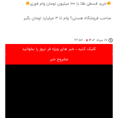
خرید قسطی طلا با 100 میلیون تومان وام فوری
صاحب فروشگاه هستی؟ وام تا ۳ میلیارد تومان بگیر
۱۷ مرداد ۱۴۰۲
-
۲۲:۵۶
کلیک کنید ، خبر های ویژه فر نیوز را بخوانید
مشروح خبر