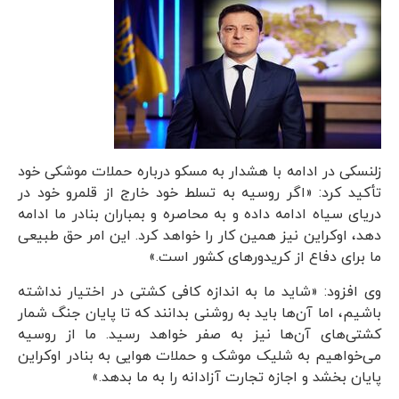
زلنسکی در ادامه با هشدار به مسکو درباره حملات موشکی خود
تأکید کرد: «اگر روسیه به تسلط خود خارج از قلمرو خود در
دریای سیاه ادامه داده و به محاصره و بمباران بنادر ما ادامه
دهد، اوکراین نیز همین کار را خواهد کرد. این امر حق طبیعی
ما برای دفاع از کریدورهای کشور است.»
وی افزود: «شاید ما به اندازه کافی کشتی در اختیار نداشته
باشیم، اما آن‌ها باید به روشنی بدانند که تا پایان جنگ شمار
کشتی‌های آن‌ها نیز به صفر خواهد رسید. ما از روسیه
می‌خواهیم به شلیک موشک و حملات هوایی به بنادر اوکراین
پایان بخشد و اجازه تجارت آزادانه را به ما بدهد.»