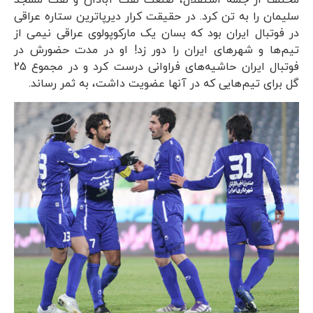
سلیمان را به تن کرد. در حقیقت کرار دیرپاترین ستاره عراقی
در فوتبال ایران بود که بسان یک مارکوپولوی عراقی نیمی از
تیم‌ها و شهرهای ایران را دور زد! او در مدت حضورش در
فوتبال ایران حاشیه‌های فراوانی درست کرد و در مجموع 25
گل برای تیم‌هایی که در آنها عضویت داشت، به ثمر رساند.