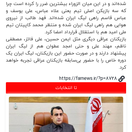
شده‌اند و در این میان الزوراء بیشترین ضرر را کرده است چرا
که سه بازیکن اصلی تیم یعنی علاء عباس، علی یوسف و
عباس قاسم راهی لیگ ایران شده‌اند. فهد طالب از نیروی
هوایی هم راهی لیگ ایران شده و منتظر محمد کاپیتان تیم
ملی امید هم با استقلال قرارداد امضا کرد.
بازیکنان عراقی دیگری مثل ایمن حسین، علی فائز، مصطفی
ناظم، مهند علی و حتی امجد عطوان هم از لیگ ایران
پیشنهاد دارند و در صورت حضور این بازیکنان، لیگ ایران یک
دوره خاص را با حضور بی‌سابقه بازیکنان عراقی تجربه خواهد
کرد.
https://farnews.ir/?p=8728
تا انتخابات