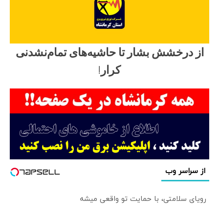
از درخشش بشار تا حاشیه‌های تمام‌نشدنی
کرار!
از سراسر وب
رویای سلامتی، با حمایت تو واقعی میشه