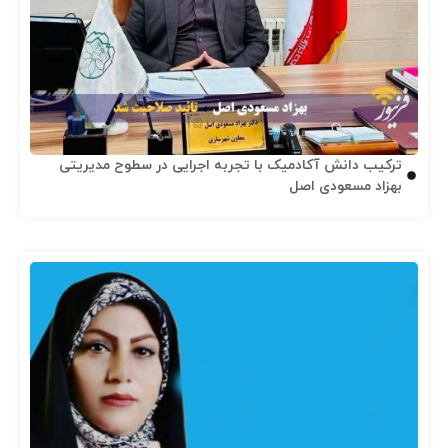
ترکیب دانش آکادمیک با تجربه اجرایی در سطوح مدیریتی
بهزاد مسعودی اصل