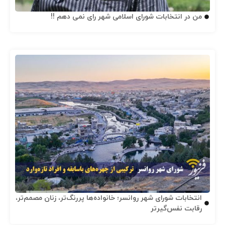
من در انتخابات شورای اسلامی شهر رای نمی دهم !!
انتخابات شورای شهر روانسر؛ خانواده‌ها پررنگ‌تر، زنان مصمم‌تر،
رقابت نفس‌گیرتر