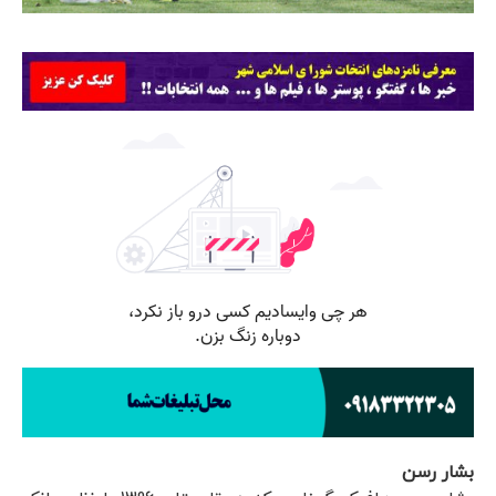
بشار رسن