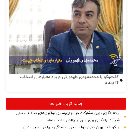
گفت‌وگو با محمدمهدی طهمورثی درباره معیارهای انتخاب
آگاهانه
جدید ترین خبر ها
ارائه الگوی نوین مشارکت در تجاری‌سازی نوآوری‌های صنایع تبدیلی
شیلات راهکاری برای عبور از چالش عدم اعتماد
از کربلا تا تهران بدون توقف بدون خستگی تنها در مسیر عشق