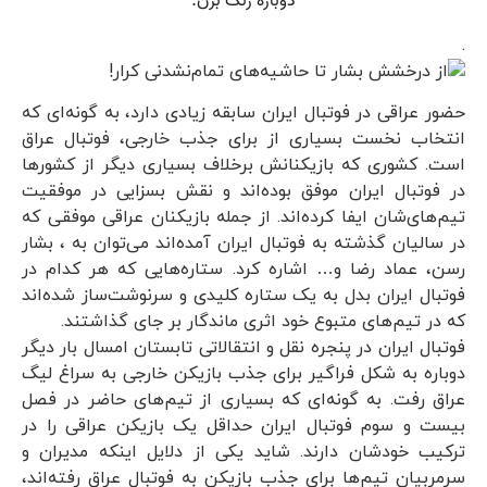
.
حضور عراقی در فوتبال ایران سابقه زیادی دارد، به گونه‌ای که
انتخاب نخست بسیاری از برای جذب خارجی، فوتبال عراق
است. کشوری که بازیکنانش برخلاف بسیاری دیگر از کشورها
در فوتبال ایران موفق بوده‌اند و نقش بسزایی در موفقیت
تیم‌های‌شان ایفا کرده‌اند. از جمله بازیکنان عراقی موفقی که
در سالیان گذشته به فوتبال ایران آمده‌اند می‌توان به ، بشار
رسن، عماد رضا و… اشاره کرد. ستاره‌هایی که هر کدام در
فوتبال ایران بدل به یک ستاره کلیدی و سرنوشت‌ساز شده‌اند
که در تیم‌های متبوع خود اثری ماندگار بر جای گذاشتند.
فوتبال ایران در پنجره نقل و انتقالاتی تابستان امسال بار دیگر
دوباره به شکل فراگیر برای جذب بازیکن خارجی به سراغ لیگ
عراق رفت. به گونه‌ای که بسیاری از تیم‌های حاضر در فصل
بیست و سوم فوتبال ایران حداقل یک بازیکن عراقی را در
ترکیب خودشان دارند. شاید یکی از دلایل اینکه مدیران و
سرمربیان تیم‌ها برای جذب بازیکن به فوتبال عراق رفته‌اند،