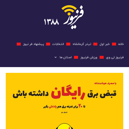
خانه
خبر اول
تیتر کرمانشاه
انتخابات
پیشنهاد فر نیوز
فرنیوز تی وی
ورزش فرنیوز
استان ها