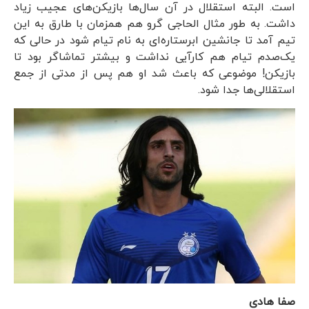
است. البته استقلال در آن سال‌ها بازیکن‌های عجیب زیاد
داشت. به طور مثال الحاجی گرو هم همزمان با طارق به این
تیم آمد تا جانشین ابرستاره‌ای به نام تیام شود در حالی که
یک‌صدم تیام هم کارآیی نداشت و بیشتر تماشاگر بود تا
بازیکن! موضوعی که باعث شد او هم پس از مدتی از جمع
استقلالی‌ها جدا شود.
صفا هادی