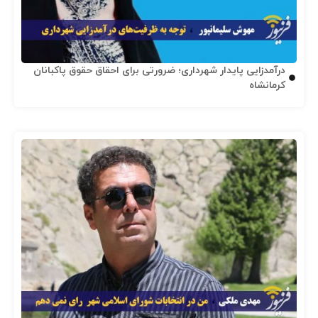
درآمدزایی پایدار شهرداری؛ ضرورتی برای احقاق حقوق پاکبانان
کرمانشاه