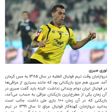
نوری صبری
دروازه‌بان وقت تیم فوتبال الطلبه در سال 1385 به مس کرمان
آمد. صبری هم جزو بازیکنانی بود که مانند بسیاری از عراقی‌ها
در فوتبال ایران دوام چندانی نداشت. البته باید گفت صبری در
آن زمان یکی از مطرح‌ترین بازیکنان عراقی به حساب می‌آمد،
بازیکنی که در آن زمان 100 بازی ملی داشت. جالب است
بدانید دروازه‌بان کهنه‌کار فوتبال عراق تا سال 1399 در تیم