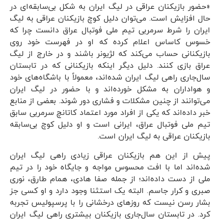
«حضور بازیکنان عراقی در لیگ ایران به شکل بی‌سابقه‌ای در
حال افزایش است. می‌توان دلیل کوچ بازیکنان عراقی به لیگ
ایران را شرط سرمربی تیم ملی فوتبال عراق دانست چرا که
خسوس کاساس اعلام کرده که او در فهرست خود روی
بازیکنانی حساب می‌کند که لژیونر باشند و در خارج از لیگ
عراق بازی کنند. دلیل دیگر اینکه بازیکنانی که در تابستان
سال‌جاری راهی لیگ ایران شده‌اند، معمولاً با باشگاه‌های خود
و هواداران به مشکل خورده‌اند و با حضور در لیگ ایران
می‌توانند از چنین مشکلات و فشاری دور شوند. بعضی از منابع
خبر داده‌اند که یکی از افراد مورد اعتماد کاتانچ سرمربی سابق
تیم ملی فوتبال عراق، ایرانی است و او دلیل کوچ بی‌سابقه
بازیکنان عراقی به لیگ ایران است.
پیش از این هم بازیکنان عراقی زیادی راهی لیگ ایران
شده‌اند اما با افت محسوس مواجه و جایگاه خود را در تیم
ملی از دست داده‌اند؛ از جمله صفا هادی، همام طارق، نوری
صبری و کرار جاسم. البته یک استثنا وجود دارد و او کسی جز
بشار رسن نیست که روزهای درخشانی را با پرسپولیس تجربه
کرد. در تابستان سال‌جاری بازیکنان بیشتری راهی لیگ ایران