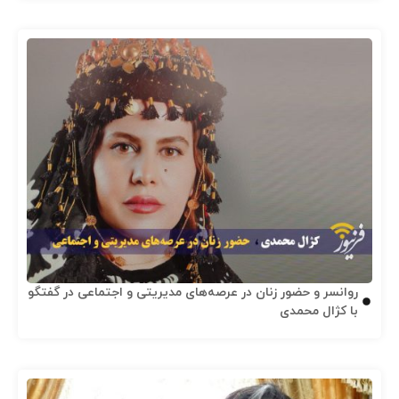
روانسر و حضور زنان در عرصه‌های مدیریتی و اجتماعی در گفتگو
با کژال محمدی