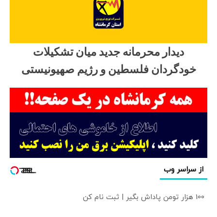
دیدار محرمانه جدید میان تشکیلات
خودگردان فلسطین و رژیم صهیونیستی
از سراسر وب
100 هزار تومن پاداش بگیر | ثبت نام کن