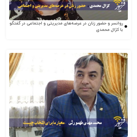
روانسر و حضور زنان در عرصه‌های مدیریتی و اجتماعی در گفتگو
با کژال محمدی