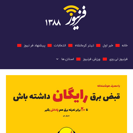
خانه
خبر اول
تیتر کرمانشاه
انتخابات
پیشنهاد فر نیوز
فرنیوز تی وی
ورزش فرنیوز
استان ها