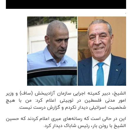
.
الشیخ، دبیر کمیته اجرایی سازمان آزادیبخش (ساف) و وزیر
امور مدنی فلسطین در توییتی اعلام کرد: من با هیچ
شخصیت اسرائیلی دیدار نکردم و گزارش درست نیست.
این در حالی است که رسانه‌های عبری اعلام کردند که حسین
الشیخ با رونن بار، رئیس شاباک دیدار کرد.