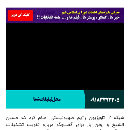
شبکه ۱۲ تلویزیون رژیم صهیونیستی اعلام کرد که حسین
الشیخ و رونن بار برای گفت‌وگو درباره تقویت تشکیلات