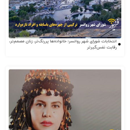
انتخابات شورای شهر روانسر؛ خانواده‌ها پررنگ‌تر، زنان مصمم‌تر،
رقابت نفس‌گیرتر