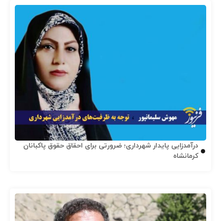
درآمدزایی پایدار شهرداری؛ ضرورتی برای احقاق حقوق پاکبانان
کرمانشاه