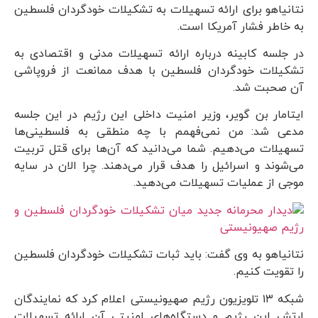
نتانیاهو برای ارائه تسهیلات به تشکیلات خودگردان فلسطین
به خاطر فشار آمریکا است.
در جلسه کابینه درباره ارائه تسهیلات مدنی و اقتصادی به
تشکیلات خودگردان فلسطین با هدف ممانعت از فروپاشی
آن صحبت شد.
ایتامار بن گویر، وزیر امنیت داخلی این رژیم در این جلسه
مدعی شد: من نمی‌فهمم با چه منطقی به فلسطینی‌ها
تسهیلات می‌دهیم. شما می‌دانید که آن‌ها برای قتل تربیت
می‌شوند و اسرائیل را هدف قرار می‌دهند. چرا الان در سایه
موجی از عملیات تسهیلات می‌دهید.
نتانیاهو به وی گفت: باید ثبات تشکیلات خودگردان فلسطین
را تقویت کنیم.
شبکه ۱۳ تلویزیون رژیم صهیونیستی اعلام کرد که نمایندگان
ارتش این رژیم و دستگاه‌های امنیتی آن ارائه تسهیلات