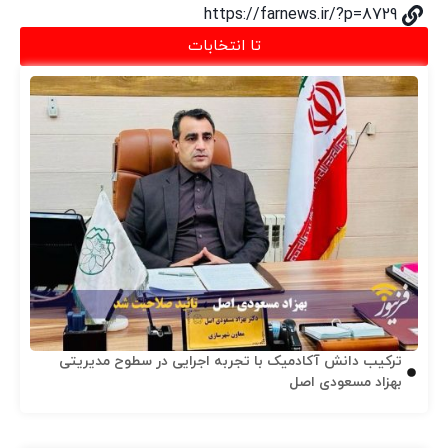
https://farnews.ir/?p=8729
تا انتخابات
ترکیب دانش آکادمیک با تجربه اجرایی در سطوح مدیریتی
بهزاد مسعودی اصل