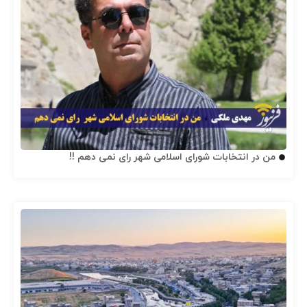
من در انتخابات شورای اسلامی شهر رای نمی دهم !!