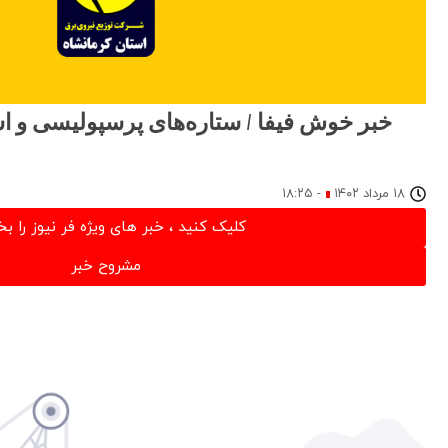
خبر خوش فیفا / ستاره‌های پرسپولیسی و اس
۱۸ مرداد ۱۴۰۲
-
۱۸:۲۵
کلیک کنید ، خبر های ویژه فر نیوز را بخ
مشروح خبر