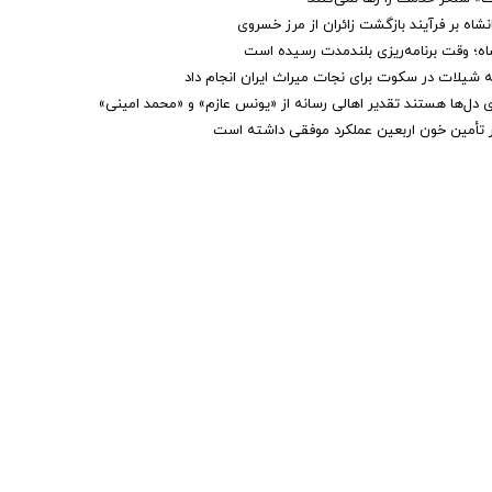
شاه بر فرآیند بازگشت زائران از مرز خسروی
اه؛ وقت برنامه‌ریزی بلندمدت رسیده است
 شیلات در سکوت برای نجات میراث ایران انجام داد
ای دل‌ها هستند تقدیر اهالی رسانه از «یونس عازم» و «محمد امینی»
ر تأمین خون اربعین عملکرد موفقی داشته است