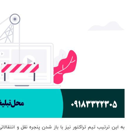
به این ترتیب تیم تراکتور نیز با باز شدن پنجره نقل و انتقالات