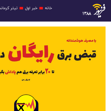
خانه
خبر اول
تیتر کرمانش