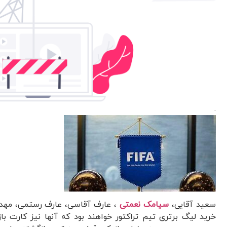
.
سعید آقایی،
سیامک نعمتی
خرید لیگ برتری تیم تراکتور خواهند بود که آنها نیز کارت باز