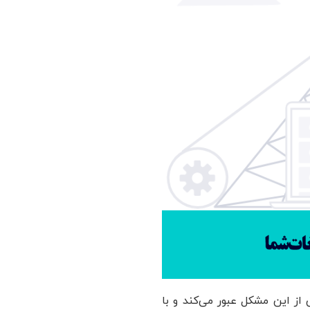
ی از این مشکل عبور می‌کند و با