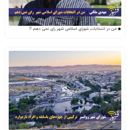
من در انتخابات شورای اسلامی شهر رای نمی دهم !!