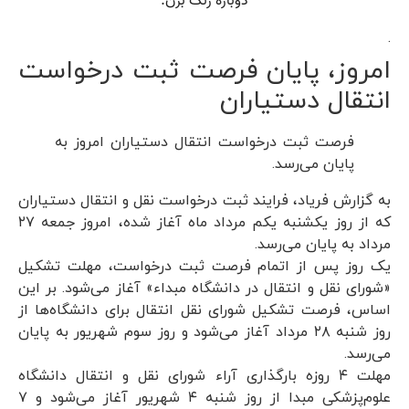
.
امروز، پایان فرصت ثبت درخواست
انتقال دستیاران
فرصت ثبت درخواست انتقال دستیاران امروز به
پایان می‌رسد.
به گزارش فریاد، فرایند ثبت درخواست نقل و انتقال دستیاران
که از روز یکشنبه یکم مرداد ماه آغاز شده، امروز جمعه ۲۷
مرداد به پایان می‌رسد.
یک روز پس از اتمام فرصت ثبت‌ درخواست، مهلت تشکیل
«شورای نقل و انتقال در دانشگاه مبداء» آغاز می‌شود. بر این
اساس، فرصت تشکیل شورای نقل انتقال برای دانشگاه‌ها از
روز شنبه ۲۸ مرداد آغاز می‌شود و روز سوم شهریور به پایان
می‌رسد.
مهلت ۴ روزه بارگذاری آراء شورای نقل و انتقال دانشگاه
علوم‌پزشکی مبدا از روز شنبه ۴ شهریور آغاز می‌شود و ۷