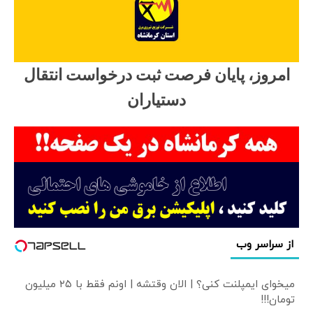
امروز، پایان فرصت ثبت درخواست انتقال
دستیاران
از سراسر وب
میخوای ایمپلنت کنی؟ | الان وقتشه | اونم فقط با ۲۵ میلیون
تومان!!!