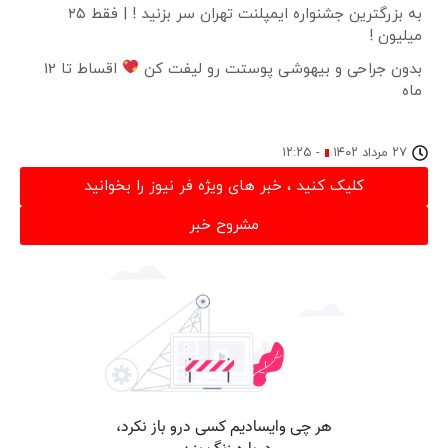
به بزرگترین جشنواره ایمپلنت تهران سر بزنید ! | فقط ۲۵
میلیون !
بدون جراحی و بیهوشی پوستت رو لیفت کن
اقساط تا 12
ماه
۲۷ مرداد ۱۴۰۲
-
۱۲:۲۵
کلیک کنید ، خبر های ویژه فر نیوز را بخوانید
مشروح خبر