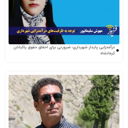
درآمدزایی پایدار شهرداری؛ ضرورتی برای احقاق حقوق پاکبانان
کرمانشاه