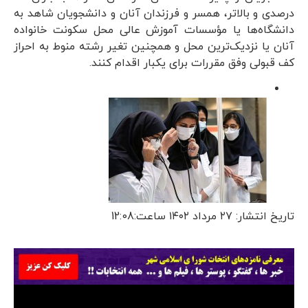
درصدی و بالاتر، همسر و فرزندان آنان و دانشجویان شاهد به
دانشگاه‌ها یا مؤسسات آموزش عالی محل سکونت خانواده
آنان یا نزدیک‌ترین محل و همچنین تغیر رشته منوط به احراز
کف قبولی وفق مقررات برای یکبار اقدام کنند.
تاریخ انتشار: ۲۷ مرداد ۱۴۰۲ ساعت:12:08