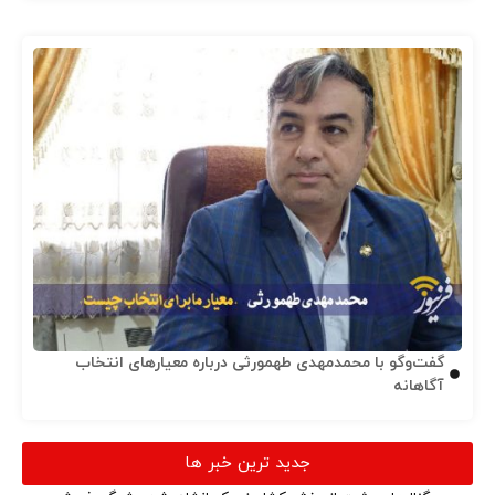
گفت‌وگو با محمدمهدی طهمورثی درباره معیارهای انتخاب
آگاهانه
جدید ترین خبر ها