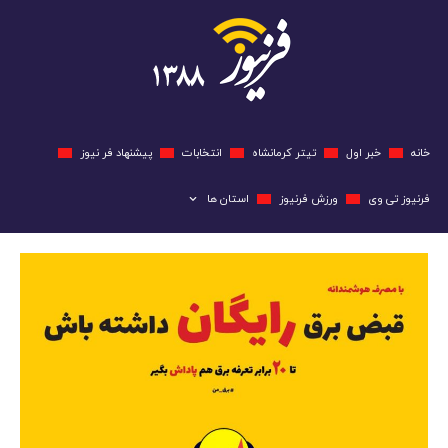
خانه
خبر اول
تیتر کرمانشاه
انتخابات
پیشنهاد فر نیوز
فرنیوز تی وی
ورزش فرنیوز
استان ها