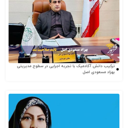
ترکیب دانش آکادمیک با تجربه اجرایی در سطوح مدیریتی
بهزاد مسعودی اصل