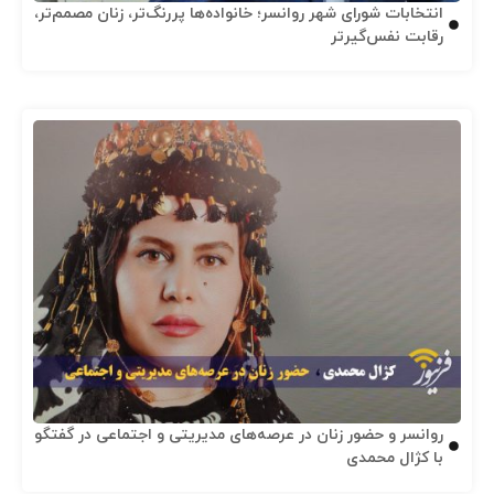
انتخابات شورای شهر روانسر؛ خانواده‌ها پررنگ‌تر، زنان مصمم‌تر،
رقابت نفس‌گیرتر
روانسر و حضور زنان در عرصه‌های مدیریتی و اجتماعی در گفتگو
با کژال محمدی