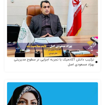
ترکیب دانش آکادمیک با تجربه اجرایی در سطوح مدیریتی
بهزاد مسعودی اصل