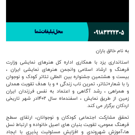
به نام خالق باران
استانداری یزد با همکاری اداره کل هنرهای نمایشی وزارت
فرهنگ و ارشاد اسلامی وانجمن هنرهای نمایشی ایران ،
بیست و هشتمین جشنواره بین المللی تئاتر کودک و نوجوان
را با شعار«تئاتر، تمرین ناب زندگی » و با هدف تقویت همدلی
و همراهی ، رشد آگاهی و اعتماد به نفس فرزندان ایران
زمین از طریق نمایش ، اسفندماه سال ۱۴۰۲در شهر تاریخی
اردکان برگزار می کند.
تحقق مشارکت اجتماعی کودکان و نوجوانان، ارتقای سطح
فرهنگ عمومی، تقویت بنیان های اصیل خانواده و ارتباط نسل
ها،آموزش شهروندی و افزایش مسئولیت پذیری با ایجاد