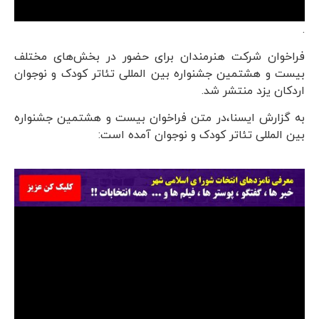
.
فراخوان شرکت هنرمندان برای حضور در بخش‌های مختلف
بیست و هشتمین جشنواره بین المللی تئاتر کودک و نوجوان
اردکان یزد منتشر شد.
به گزارش ایسنا،در متن فراخوان بیست و هشتمین جشنواره
بین المللی تئاتر کودک و نوجوان آمده است: