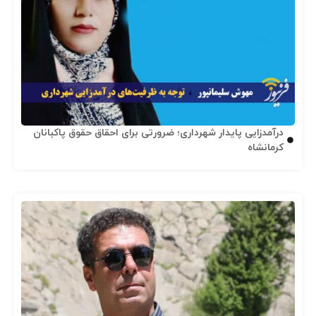
درآمدزایی پایدار شهرداری؛ ضرورتی برای احقاق حقوق پاکبانان
کرمانشاه