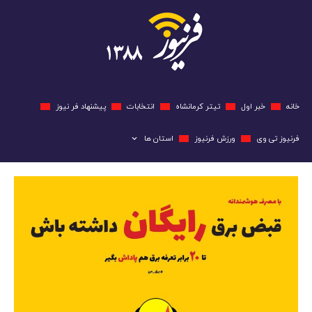
خانه
خبر اول
تیتر کرمانشاه
انتخابات
پیشنهاد فر نیوز
فرنیوز تی وی
ورزش فرنیوز
استان ها