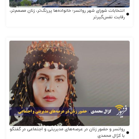
انتخابات شورای شهر روانسر؛ خانواده‌ها پررنگ‌تر، زنان مصمم‌تر،
رقابت نفس‌گیرتر
روانسر و حضور زنان در عرصه‌های مدیریتی و اجتماعی در گفتگو
با کژال محمدی