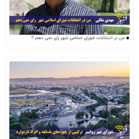
من در انتخابات شورای اسلامی شهر رای نمی دهم !!